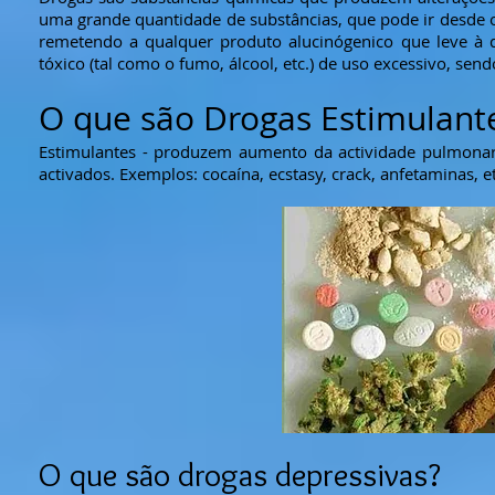
uma grande quantidade de substâncias, que pode ir desde o 
remetendo a qualquer produto alucinógenico que leve à 
tóxico (tal como o fumo, álcool, etc.) de uso excessivo, s
O que são Drogas Estimulant
Estimulantes - produzem aumento da actividade pulmonar
activados. Exemplos: cocaína, ecstasy, crack, anfetaminas, et
O que são drogas depressivas?