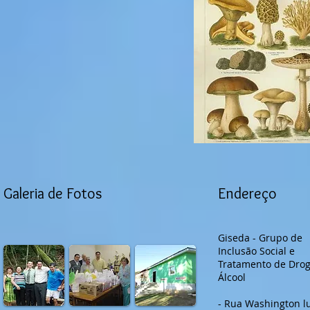
Galeria de Fotos
Endereço
Giseda - Grupo de
Inclusão Social e
Tratamento de Drog
Álcool
- Rua Washington lu